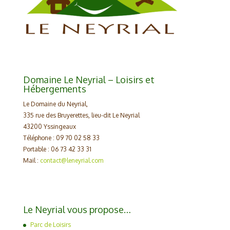
Domaine Le Neyrial – Loisirs et
Hébergements
Le Domaine du Neyrial,
335 rue des Bruyerettes, lieu-dit Le Neyrial
43200 Yssingeaux
Téléphone : 09 70 02 58 33
Portable : 06 73 42 33 31
Mail :
contact@leneyrial.com
Le Neyrial vous propose…
Parc de Loisirs