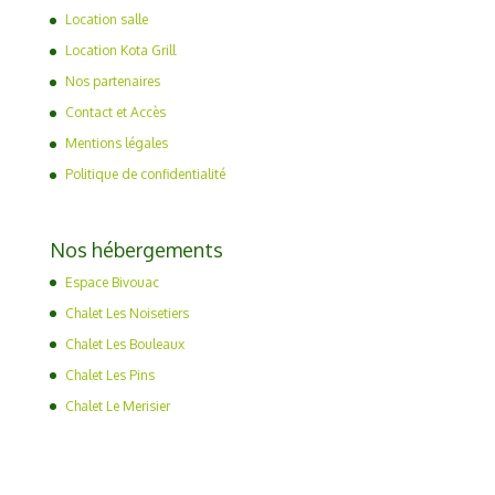
Location salle
Location Kota Grill
Nos partenaires
Contact et Accès
Mentions légales
Politique de confidentialité
Nos hébergements
Espace Bivouac
Chalet Les Noisetiers
Chalet Les Bouleaux
Chalet Les Pins
Chalet Le Merisier