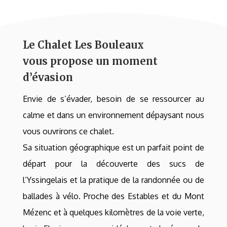
Le Chalet Les Bouleaux
vous propose un moment
d’évasion
Envie de s’évader, besoin de se ressourcer au
calme et dans un environnement dépaysant nous
vous ouvrirons ce chalet.
Sa situation géographique est un parfait point de
départ pour la découverte des sucs de
l’Yssingelais et la pratique de la randonnée ou de
ballades à vélo. Proche des Estables et du Mont
Mézenc et à quelques kilomètres de la voie verte,