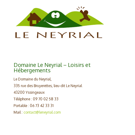
Domaine Le Neyrial – Loisirs et
Hébergements
Le Domaine du Neyrial,
335 rue des Bruyerettes, lieu-dit Le Neyrial
43200 Yssingeaux
Téléphone : 09 70 02 58 33
Portable : 06 73 42 33 31
Mail :
contact@leneyrial.com