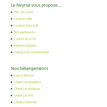
Le Neyrial vous propose…
Parc de Loisirs
Location salle
Location Kota Grill
Nos partenaires
Contact et Accès
Mentions légales
Politique de confidentialité
Nos hébergements
Espace Bivouac
Chalet Les Noisetiers
Chalet Les Bouleaux
Chalet Les Pins
Chalet Le Merisier